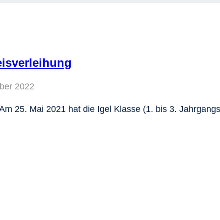
eisverleihung
ber 2022
Am 25. Mai 2021 hat die Igel Klasse (1. bis 3. Jahrgan