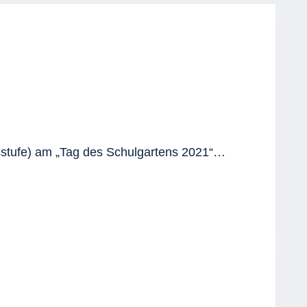
gsstufe) am „Tag des Schulgartens 2021“…