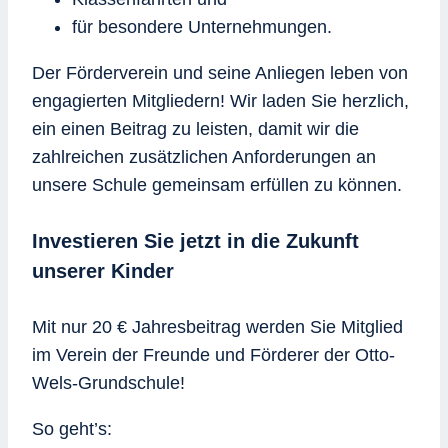
für besondere Unternehmungen.
Der Förderverein und seine Anliegen leben von
engagierten Mitgliedern! Wir laden Sie herzlich,
ein einen Beitrag zu leisten, damit wir die
zahlreichen zusätzlichen Anforderungen an
unsere Schule gemeinsam erfüllen zu können.
Investieren Sie jetzt in die Zukunft
unserer Kinder
Mit nur 20 € Jahresbeitrag werden Sie Mitglied
im Verein der Freunde und Förderer der Otto-
Wels-Grundschule!
So geht’s: