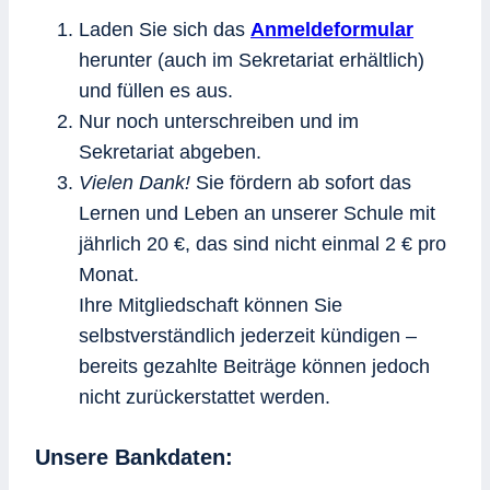
Laden Sie sich das
Anmeldeformular
herunter (auch im Sekretariat erhältlich)
und füllen es aus.
Nur noch unterschreiben und im
Sekretariat abgeben.
Vielen Dank!
Sie fördern ab sofort das
Lernen und Leben an unserer Schule mit
jährlich 20 €, das sind nicht einmal 2 € pro
Monat.
Ihre Mitgliedschaft können Sie
selbstverständlich jederzeit kündigen –
bereits gezahlte Beiträge können jedoch
nicht zurückerstattet werden.
Unsere Bankdaten: