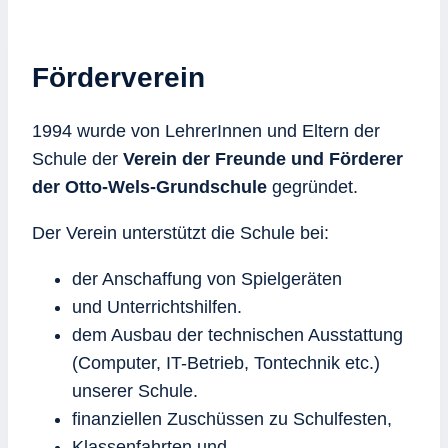
Förderverein
1994 wurde von LehrerInnen und Eltern der
Schule der
Verein der Freunde und Förderer
der Otto-Wels-Grundschule
gegründet.
Der Verein unterstützt die Schule bei:
der Anschaffung von Spielgeräten
und Unterrichtshilfen.
dem Ausbau der technischen Ausstattung
(Computer, IT-Betrieb, Tontechnik etc.)
unserer Schule.
finanziellen Zuschüssen zu Schulfesten,
Klassenfahrten und