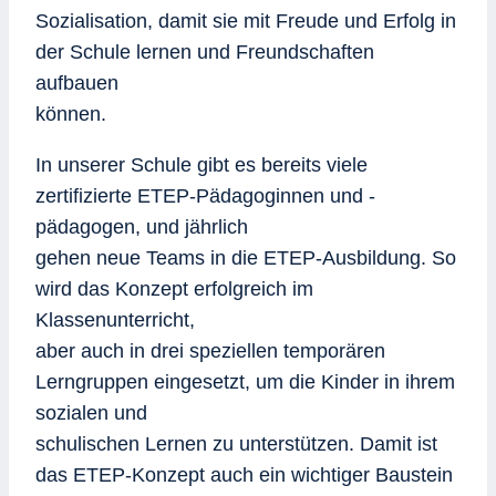
Sozialisation, damit sie mit Freude und Erfolg in
der Schule lernen und Freundschaften
aufbauen
können.
In unserer Schule gibt es bereits viele
zertifizierte ETEP-Pädagoginnen und -
pädagogen, und jährlich
gehen neue Teams in die ETEP-Ausbildung. So
wird das Konzept erfolgreich im
Klassenunterricht,
aber auch in drei speziellen temporären
Lerngruppen eingesetzt, um die Kinder in ihrem
sozialen und
schulischen Lernen zu unterstützen. Damit ist
das ETEP-Konzept auch ein wichtiger Baustein