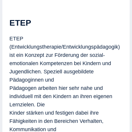
ETEP
ETEP
(Entwicklungstherapie/Entwicklungspädagogik)
ist ein Konzept zur Förderung der sozial-
emotionalen Kompetenzen bei Kindern und
Jugendlichen. Speziell ausgebildete
Pädagoginnen und
Pädagogen arbeiten hier sehr nahe und
individuell mit den Kindern an ihren eigenen
Lernzielen. Die
Kinder stärken und festigen dabei ihre
Fähigkeiten in den Bereichen Verhalten,
Kommunikation und