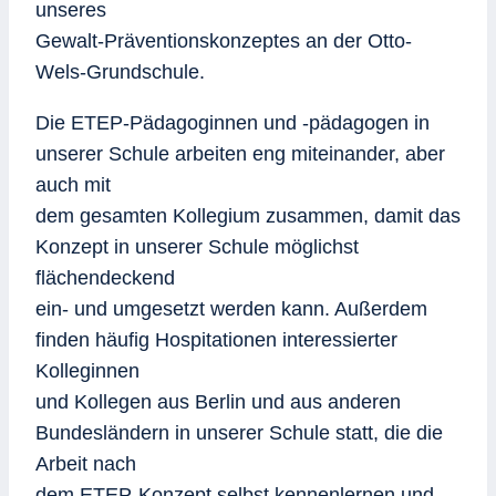
unseres
Gewalt-Präventionskonzeptes an der Otto-
Wels-Grundschule.
Die ETEP-Pädagoginnen und -pädagogen in
unserer Schule arbeiten eng miteinander, aber
auch mit
dem gesamten Kollegium zusammen, damit das
Konzept in unserer Schule möglichst
flächendeckend
ein- und umgesetzt werden kann. Außerdem
finden häufig Hospitationen interessierter
Kolleginnen
und Kollegen aus Berlin und aus anderen
Bundesländern in unserer Schule statt, die die
Arbeit nach
dem ETEP-Konzept selbst kennenlernen und