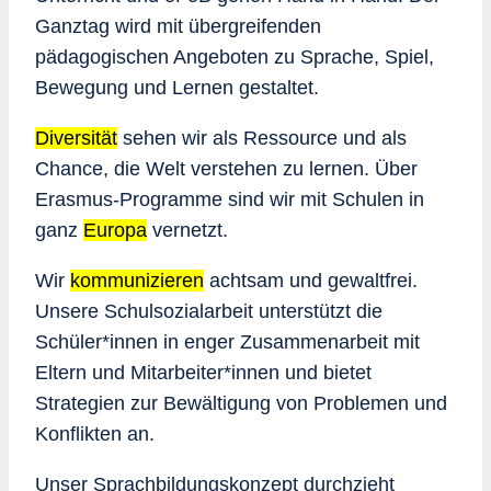
Ganztag wird mit übergreifenden
pädagogischen Angeboten zu Sprache, Spiel,
Bewegung und Lernen gestaltet.
Diversität
sehen wir als Ressource und als
Chance, die Welt verstehen zu lernen. Über
Erasmus-Programme sind wir mit Schulen in
ganz
Europa
vernetzt.
Wir
kommunizieren
achtsam und gewaltfrei.
Unsere Schulsozialarbeit unterstützt die
Schüler*innen in enger Zusammenarbeit mit
Eltern und Mitarbeiter*innen und bietet
Strategien zur Bewältigung von Problemen und
Konflikten an.
Unser Sprachbildungskonzept durchzieht