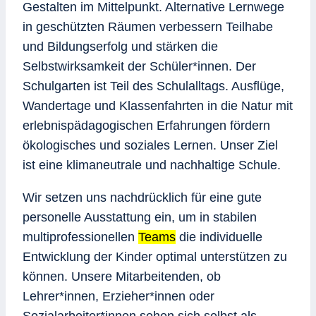
Gestalten im Mittelpunkt. Alternative Lernwege
in geschützten Räumen verbessern Teilhabe
und Bildungserfolg und stärken die
Selbstwirksamkeit der Schüler*innen. Der
Schulgarten ist Teil des Schulalltags. Ausflüge,
Wandertage und Klassenfahrten in die Natur mit
erlebnispädagogischen Erfahrungen fördern
ökologisches und soziales Lernen. Unser Ziel
ist eine klimaneutrale und nachhaltige Schule.
Wir setzen uns nachdrücklich für eine gute
personelle Ausstattung ein, um in stabilen
multiprofessionellen
Teams
die individuelle
Entwicklung der Kinder optimal unterstützen zu
können. Unsere Mitarbeitenden, ob
Lehrer*innen, Erzieher*innen oder
Sozialarbeiter*innen sehen sich selbst als