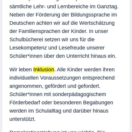
sämtliche Lehr- und Lernbereiche im Ganztag.
Neben der Förderung der Bildungssprache im
Deutschen achten wir auf die Wertschätzung
der Familiensprachen der Kinder. In unser
Schulbücherei setzen wir uns für die
Lesekompetenz und Lesefreude unserer
Schüler*innen über den Unterricht hinaus ein.
Wir leben
Inklusion
. Alle Kinder werden ihren
individuellen Voraussetzungen entsprechend
angenommen, gefördert und gefordert.
Schüler*innen mit sonderpädagogischem
Förderbedarf oder besonderen Begabungen
werden im Schulalltag und darüber hinaus
unterstützt.