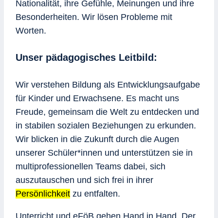
Nationalität, ihre Gefühle, Meinungen und ihre
Besonderheiten. Wir lösen Probleme mit
Worten.
Unser pädagogisches Leitbild
:
Wir verstehen Bildung als Entwicklungsaufgabe
für Kinder und Erwachsene. Es macht uns
Freude, gemeinsam die Welt zu entdecken und
in stabilen sozialen Beziehungen zu erkunden.
Wir blicken in die Zukunft durch die Augen
unserer Schüler*innen und unterstützen sie in
multiprofessionellen Teams dabei, sich
auszutauschen und sich frei in ihrer
Persönlichkeit
zu entfalten.
Unterricht und eFöB gehen Hand in Hand. Der