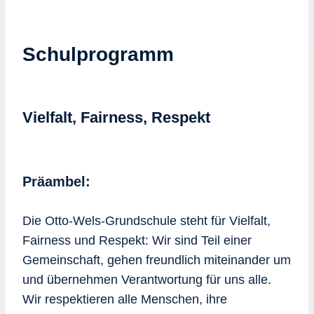
Schulprogramm
Vielfalt, Fairness, Respekt
Präambel:
Die Otto-Wels-Grundschule steht für Vielfalt,
Fairness und Respekt: Wir sind Teil einer
Gemeinschaft, gehen freundlich miteinander um
und übernehmen Verantwortung für uns alle.
Wir respektieren alle Menschen, ihre