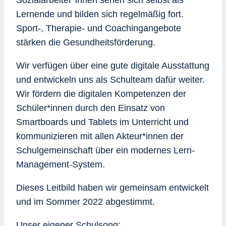
Lernende und bilden sich regelmäßig fort.
Sport-, Therapie- und Coachingangebote
stärken die Gesundheitsförderung.
Wir verfügen über eine gute digitale Ausstattung
und entwickeln uns als Schulteam dafür weiter.
Wir fördern die digitalen Kompetenzen der
Schüler*innen durch den Einsatz von
Smartboards und Tablets im Unterricht und
kommunizieren mit allen Akteur*innen der
Schulgemeinschaft über ein modernes Lern-
Management-System.
Dieses Leitbild haben wir gemeinsam entwickelt
und im Sommer 2022 abgestimmt.
Unser eigener Schulsong: