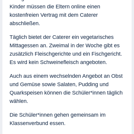
Kinder müssen die Eltern online einen
kostenfreien Vertrag mit dem Caterer
abschließen.
Täglich bietet der Caterer ein vegetarisches
Mittagessen an. Zweimal in der Woche gibt es
zusätzlich Fleischgerichte und ein Fischgericht.
Es wird kein Schweinefleisch angeboten.
Auch aus einem wechselnden Angebot an Obst
und Gemüse sowie Salaten, Pudding und
Quarkspeisen können die Schüler*innen täglich
wählen.
Die Schüler*innen gehen gemeinsam im
Klassenverbund essen.