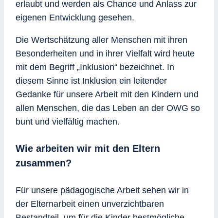
erlaubt und werden als Chance und Anlass zur
eigenen Entwicklung gesehen.
Die Wertschätzung aller Menschen mit ihren
Besonderheiten und in ihrer Vielfalt wird heute
mit dem Begriff „Inklusion“ bezeichnet. In
diesem Sinne ist Inklusion ein leitender
Gedanke für unsere Arbeit mit den Kindern und
allen Menschen, die das Leben an der OWG so
bunt und vielfältig machen.
Wie arbeiten wir mit den Eltern
zusammen?
Für unsere pädagogische Arbeit sehen wir in
der Elternarbeit einen unverzichtbaren
Bestandteil, um für die Kinder bestmögliche