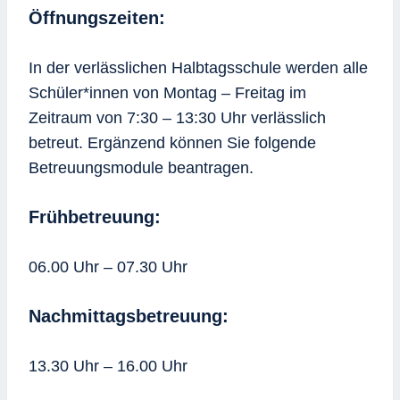
Öffnungszeiten:
In der verlässlichen Halbtagsschule werden alle
Schüler*innen von Montag – Freitag im
Zeitraum von 7:30 – 13:30 Uhr verlässlich
betreut. Ergänzend können Sie folgende
Betreuungsmodule beantragen.
Frühbetreuung:
06.00 Uhr – 07.30 Uhr
Nachmittagsbetreuung:
13.30 Uhr – 16.00 Uhr