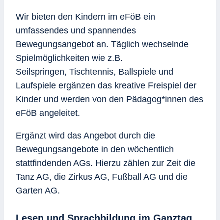
Wir bieten den Kindern im eFöB ein
umfassendes und spannendes
Bewegungsangebot an. Täglich wechselnde
Spielmöglichkeiten wie z.B.
Seilspringen, Tischtennis, Ballspiele und
Laufspiele ergänzen das kreative Freispiel der
Kinder und werden von den Pädagog*innen des
eFöB angeleitet.
Ergänzt wird das Angebot durch die
Bewegungsangebote in den wöchentlich
stattfindenden AGs. Hierzu zählen zur Zeit die
Tanz AG, die Zirkus AG, Fußball AG und die
Garten AG.
Lesen und Sprachbildung im Ganztag