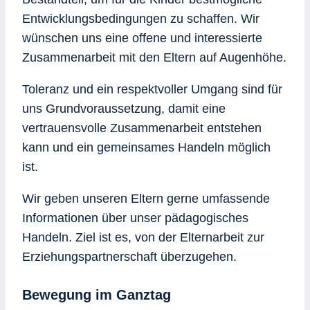
Entwicklungsbedingungen zu schaffen. Wir
wünschen uns eine offene und interes­sierte
Zusammenarbeit mit den Eltern auf Augenhöhe.
Toleranz und ein respektvoller Umgang sind für
uns Grundvoraussetzung, damit eine
vertrauensvolle Zusammenarbeit entstehen
kann und ein gemeinsames Handeln möglich
ist.
Wir geben unseren Eltern gerne umfassende
Informationen über unser pädagogisches
Handeln. Ziel ist es, von der Elternarbeit zur
Erziehungspartnerschaft überzugehen.
Bewegung im Ganztag