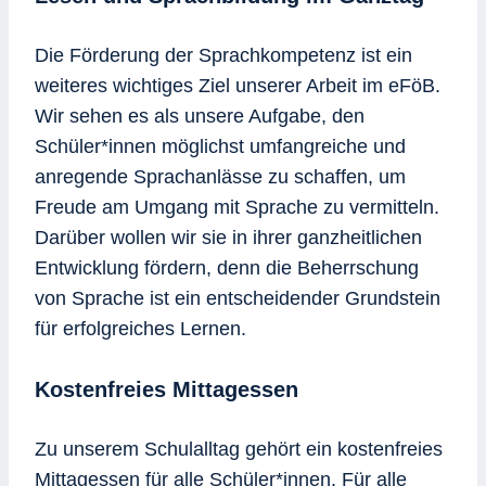
Die Förderung der Sprachkompetenz ist ein
weiteres wichtiges Ziel unserer Arbeit im eFöB.
Wir sehen es als unsere Aufgabe, den
Schüler*innen möglichst umfangreiche und
anregende Sprachanlässe zu schaffen, um
Freude am Umgang mit Sprache zu vermitteln.
Darüber wollen wir sie in ihrer ganzheitlichen
Entwicklung fördern, denn die Beherrschung
von Sprache ist ein entscheidender Grundstein
für erfolgreiches Lernen.
Kostenfreies Mittagessen
Zu unserem Schulalltag gehört ein kostenfreies
Mittagessen für alle Schüler*innen. Für alle