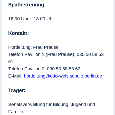
Spätbetreuung:
16.00 Uhr – 18.00 Uhr
Kontakt:
Hortleitung: Frau Prause
Telefon Pavillon 1 (Frau Prause): 030 50 58 53
61
Telefon Pavillon 2: 030 50 58 53 62
E-Mail:
hortleitung@otto-wels.schule.berlin.de
Träger:
Senatsverwaltung für Bildung, Jugend und
Familie