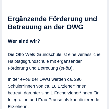
Ergänzende Förderung und
Betreuung an der OWG
Wer sind wir?
Die Otto-Wels-Grundschule ist eine verläss­liche
Halbtagsgrundschule mit ergänzender
Förderung und Betreuung (eFöB).
In der eFöB der OWG werden ca. 290
Schüler*innen von ca. 18 Erzieher*innen
betreut, darunter sind 1 Facherzieher*innen für
Integration und Frau Prause als koordinierende
Erzieherin.