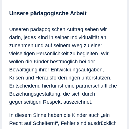
Unsere pädagogische Arbeit
Unseren pädagogischen Auftrag sehen wir
darin, jedes Kind in seiner Individualität an­
zunehmen und auf seinem Weg zu einer
vielseitigen Persönlichkeit zu begleiten. Wir
wollen die Kinder bestmöglich bei der
Bewältigung ihrer Entwicklungsaufgaben,
Krisen und Herausforderungen unter­stützen.
Entscheidend hierfür ist eine partnerschaftliche
Beziehungsgestaltung, die sich durch
gegenseitigen Respekt auszeichnet.
In diesem Sinne haben die Kinder auch „ein
Recht auf Scheitern!“, Fehler sind ausdrück­lich