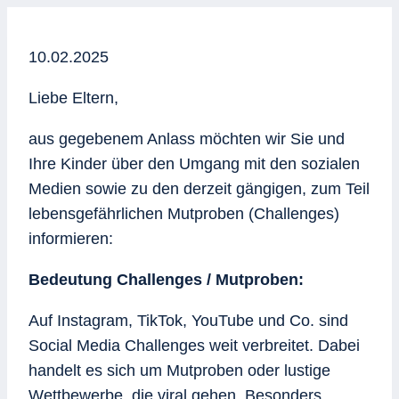
10.02.2025
Liebe Eltern,
aus gegebenem Anlass möchten wir Sie und
Ihre Kinder über den Umgang mit den sozialen
Medien sowie zu den derzeit gängigen, zum Teil
lebensgefährlichen Mutproben (Challenges)
informieren:
Bedeutung Challenges / Mutproben:
Auf Instagram, TikTok, YouTube und Co. sind
Social Media Challenges weit verbreitet. Dabei
handelt es sich um Mutproben oder lustige
Wettbewerbe, die viral gehen. Besonders