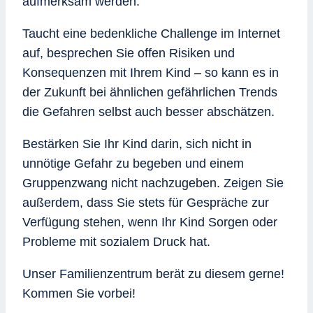
aufmerksam werden.
Taucht eine bedenkliche Challenge im Internet
auf, besprechen Sie offen Risiken und
Konsequenzen mit Ihrem Kind – so kann es in
der Zukunft bei ähnlichen gefährlichen Trends
die Gefahren selbst auch besser abschätzen.
Bestärken Sie Ihr Kind darin, sich nicht in
unnötige Gefahr zu begeben und einem
Gruppenzwang nicht nachzugeben. Zeigen Sie
außerdem, dass Sie stets für Gespräche zur
Verfügung stehen, wenn Ihr Kind Sorgen oder
Probleme mit sozialem Druck hat.
Unser Familienzentrum berät zu diesem gerne!
Kommen Sie vorbei!