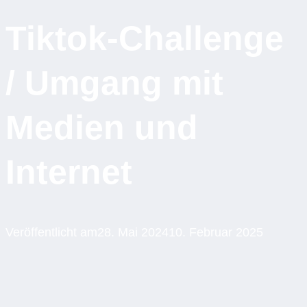
Tiktok-Challenge
/ Umgang mit
Medien und
Internet
Veröffentlicht am
28. Mai 2024
10. Februar 2025