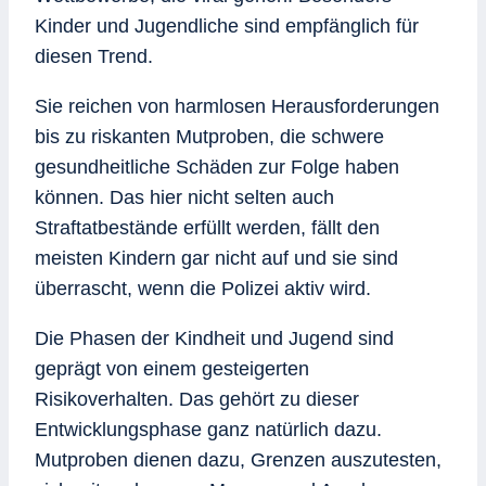
Kinder und Jugendliche sind empfänglich für
diesen Trend.
Sie reichen von harmlosen Herausforderungen
bis zu riskanten Mutproben, die schwere
gesundheitliche Schäden zur Folge haben
können. Das hier nicht selten auch
Straftatbestände erfüllt werden, fällt den
meisten Kindern gar nicht auf und sie sind
überrascht, wenn die Polizei aktiv wird.
Die Phasen der Kindheit und Jugend sind
geprägt von einem gesteigerten
Risikoverhalten. Das gehört zu dieser
Entwicklungsphase ganz natürlich dazu.
Mutproben dienen dazu, Grenzen auszutesten,