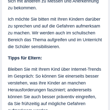
sich mit anderen zu Messen und Anerkennung
zu bekommen.
Ich möchte Sie bitten mit Ihren Kindern darüber
zu sprechen und auf die Gefahren aufmerksam
zu machen. Wir werden auch im schulischen
Bereich das Thema aufgreifen und im Unterricht
die Schüler sensibilisieren.
Tipps für Eltern:
Bleiben Sie mit Ihrem Kind über Internet-Trends
im Gespräch: So können Sie einerseits besser
verstehen, was ihre Kinder an manchen
Herausforderungen fasziniert; andererseits
können Sie auch besser präventiv eingreifen,
da Sie frühzeitig auf mögliche Gefahren