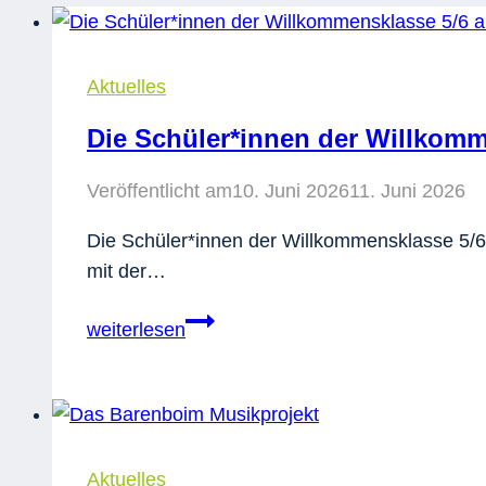
Aktuelles
Die Schüler*innen der Willkomm
Veröffentlicht am
10. Juni 2026
11. Juni 2026
Die Schüler*innen der Willkommensklasse 5/6
mit der…
Die
weiterlesen
Schüler*innen
der
Willkommensklasse
5/6
als
Aktuelles