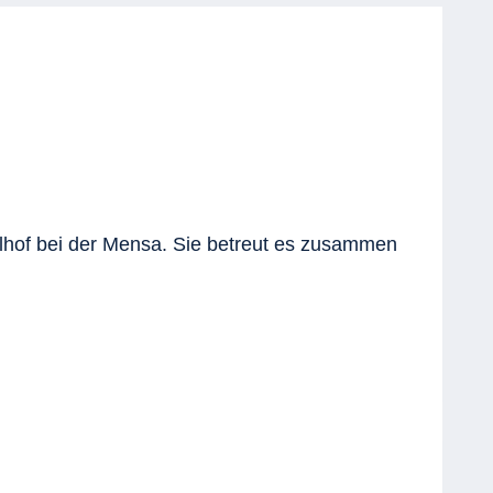
lhof bei der Mensa. Sie betreut es zusammen