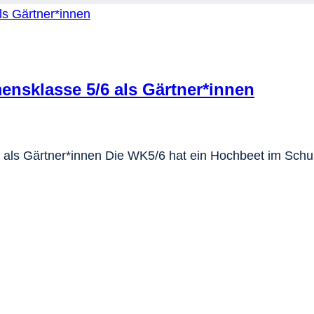
ensklasse 5/6 als Gärtner*innen
 als Gärtner*innen Die WK5/6 hat ein Hochbeet im Schu