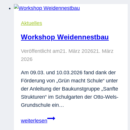
Aktuelles
Workshop Weidennestbau
Veröffentlicht am
21. März 2026
21. März
2026
Am 09.03. und 10.03.2026 fand dank der
Förderung von „Grün macht Schule“ unter
der Anleitung der Baukunstgruppe „Sanfte
Strukturen“ im Schulgarten der Otto-Wels-
Grundschule ein…
Workshop
weiterlesen
Weidennestbau