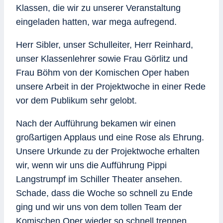
Klassen, die wir zu unserer Veranstaltung
eingeladen hatten, war mega aufregend.
Herr Sibler, unser Schulleiter, Herr Reinhard,
unser Klassenlehrer sowie Frau Görlitz und
Frau Böhm von der Komischen Oper haben
unsere Arbeit in der Projektwoche in einer Rede
vor dem Publikum sehr gelobt.
Nach der Aufführung bekamen wir einen
großartigen Applaus und eine Rose als Ehrung.
Unsere Urkunde zu der Projektwoche erhalten
wir, wenn wir uns die Aufführung Pippi
Langstrumpf im Schiller Theater ansehen.
Schade, dass die Woche so schnell zu Ende
ging und wir uns von dem tollen Team der
Komischen Oper wieder so schnell trennen