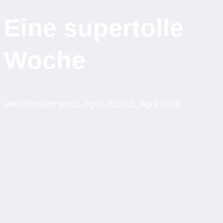
Eine supertolle
Woche
Veröffentlicht am
15. April 2024
15. April 2024