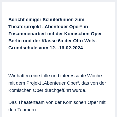
Bericht einiger Schüler/innen zum
Theaterprojekt „Abenteuer Oper“ in
Zusammenarbeit mit der Komischen Oper
Berlin und der Klasse 6a der Otto-Wels-
Grundschule vom 12. -16-02.2024
Wir hatten eine tolle und interessante Woche
mit dem Projekt „Abenteuer Oper“, das von der
Komischen Oper durchgeführt wurde.
Das Theaterteam von der Komischen Oper mit
den Teamern