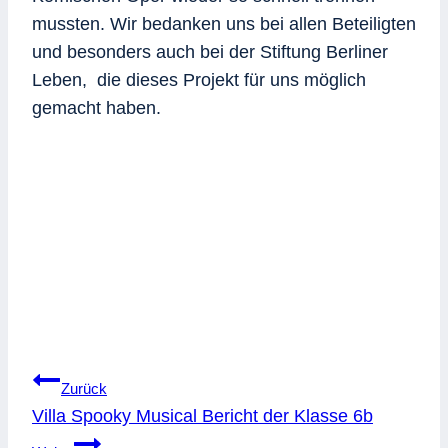
mussten. Wir bedanken uns bei allen Beteiligten
und besonders auch bei der Stiftung Berliner
Leben, die dieses Projekt für uns möglich
gemacht haben.
Beitragsnavigation
Zurück
Villa Spooky Musical Bericht der Klasse 6b