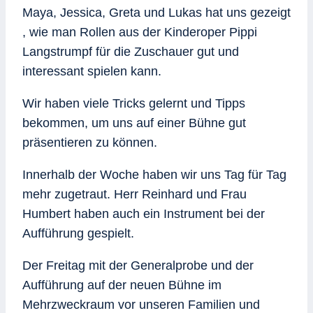
Maya, Jessica, Greta und Lukas hat uns gezeigt
, wie man Rollen aus der Kinderoper Pippi
Langstrumpf für die Zuschauer gut und
interessant spielen kann.
Wir haben viele Tricks gelernt und Tipps
bekommen, um uns auf einer Bühne gut
präsentieren zu können.
Innerhalb der Woche haben wir uns Tag für Tag
mehr zugetraut. Herr Reinhard und Frau
Humbert haben auch ein Instrument bei der
Aufführung gespielt.
Der Freitag mit der Generalprobe und der
Aufführung auf der neuen Bühne im
Mehrzweckraum vor unseren Familien und