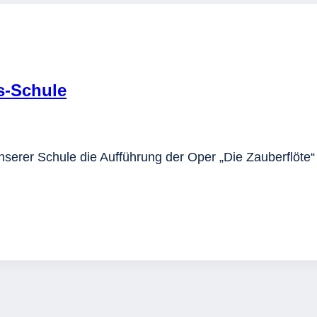
s-Schule
nserer Schule die Aufführung der Oper „Die Zauberflöte