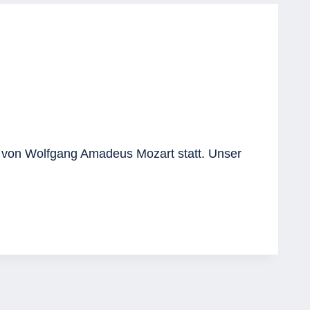
“ von Wolfgang Amadeus Mozart statt. Unser