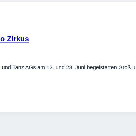
o Zirkus
nd Tanz AGs am 12. und 23. Juni begeisterten Groß und 