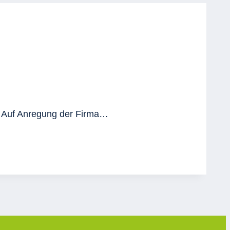
. Auf Anregung der Firma…